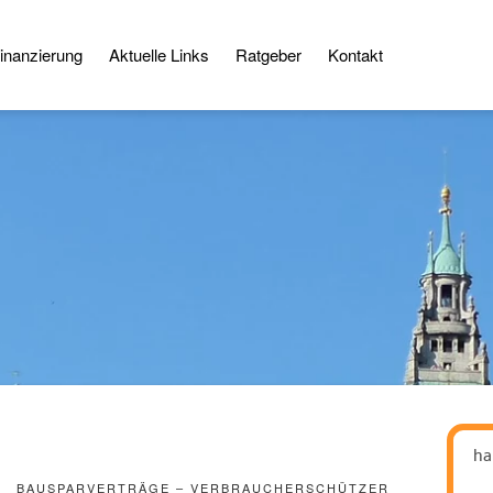
inanzierung
Aktuelle Links
Ratgeber
Kontakt
ha
BAUSPARVERTRÄGE – VERBRAUCHERSCHÜTZER