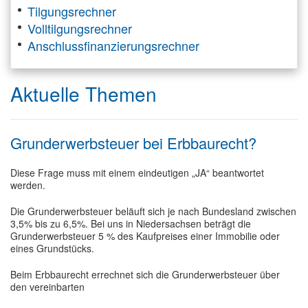
Tilgungsrechner
Volltilgungsrechner
Anschlussfinanzierungsrechner
Aktuelle Themen
Grunderwerbsteuer bei Erbbaurecht?
Diese Frage muss mit einem eindeutigen „JA“ beantwortet
werden.
Die Grunderwerbsteuer beläuft sich je nach Bundesland zwischen
3,5% bis zu 6,5%. Bei uns in Niedersachsen beträgt die
Grunderwerbsteuer 5 % des Kaufpreises einer Immobilie oder
eines Grundstücks.
Beim Erbbaurecht errechnet sich die Grunderwerbsteuer über
den vereinbarten