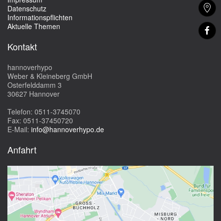
Datenschutz
Informationspflichten
Aktuelle Themen
Kontakt
hannoverhypo
Weber & Kleineberg GmbH
Osterfelddamm 3
30627 Hannover
Telefon: 0511-3745070
Fax: 0511-37450720
E-Mail:
info@hannoverhypo.de
Anfahrt