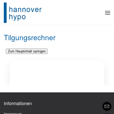
Skip to main content
Tilgungsrechner
Informationen
Impressum