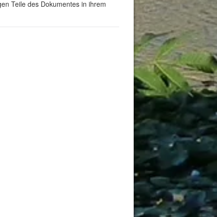
rigen Teile des Dokumentes in ihrem