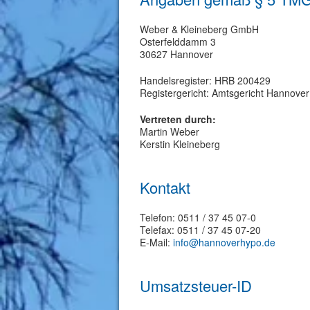
Weber & Kleineberg GmbH
Osterfelddamm 3
30627 Hannover
Handelsregister: HRB 200429
Registergericht: Amtsgericht Hannover
Vertreten durch:
Martin Weber
Kerstin Kleineberg
Kontakt
Telefon: 0511 / 37 45 07-0
Telefax: 0511 / 37 45 07-20
E-Mail:
info@hannoverhypo.de
Umsatzsteuer-ID