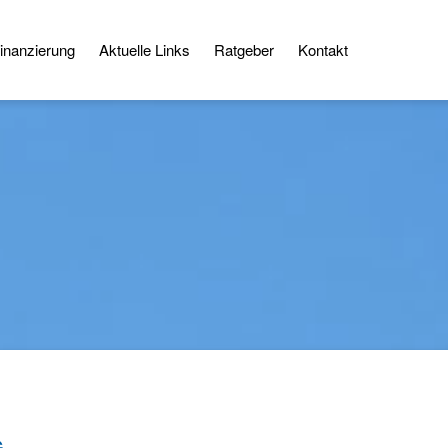
inanzierung
Aktuelle Links
Ratgeber
Kontakt
G