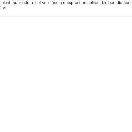
 nicht mehr oder nicht vollständig entsprechen sollten, bleiben die üb
ührt.