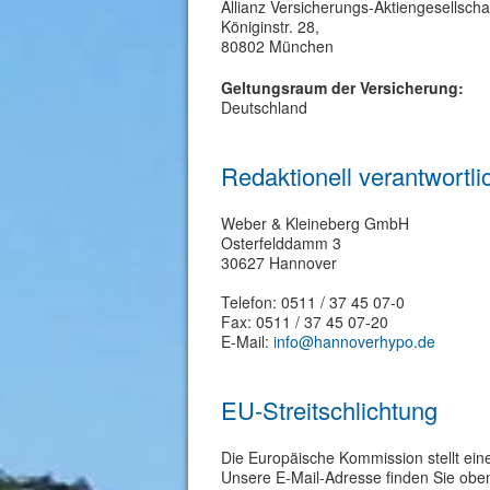
Allianz Versicherungs-Aktiengesellscha
Königinstr. 28,
80802 München
Geltungsraum der Versicherung:
Deutschland
Redaktionell verantwortli
Weber & Kleineberg GmbH
Osterfelddamm 3
30627 Hannover
Telefon: 0511 / 37 45 07-0
Fax: 0511 / 37 45 07-20
E-Mail:
info@hannoverhypo.de
EU-Streitschlichtung
Die Europäische Kommission stellt eine
Unsere E-Mail-Adresse finden Sie obe