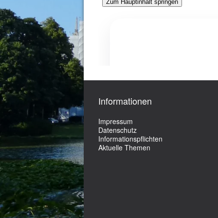
Informationen
Impressum
Datenschutz
Informationspflichten
Aktuelle Themen