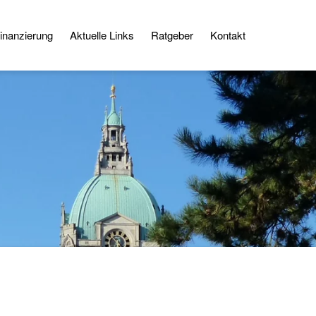
inanzierung
Aktuelle Links
Ratgeber
Kontakt